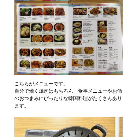
こちらがメニューです。
自分で焼く焼肉はもちろん、食事メニューやお酒
のおつまみにぴったりな韓国料理がたくさんあり
ます。