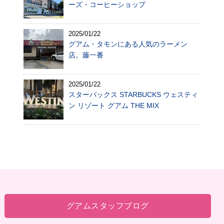
ーズ・コーヒーショップ
2025/01/22
グアム・タモンにある人気のラーメン
店。藤一番
2025/01/22
スターバックス STARBUCKS ウェスティ
ン リゾート グアム THE MIX
グアムスタッフブログ