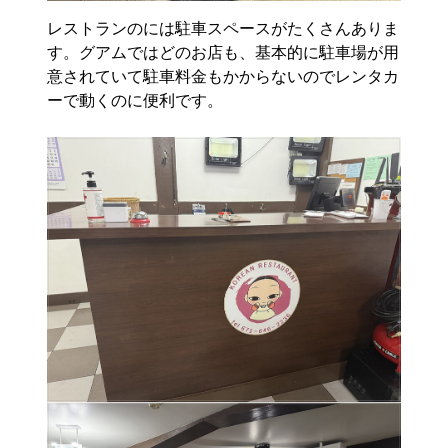
レストランのには駐車スペースがたくさんありま
す。グアムではどのお店も、基本的に駐車場が用
意されていて駐車料金もかからないのでレンタカ
ーで動くのに便利です。