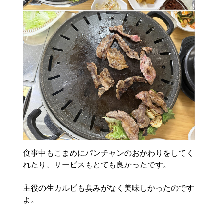
食事中もこまめにパンチャンのおかわりをしてく
れたり、サービスもとても良かったです。
主役の生カルビも臭みがなく美味しかったのです
よ。