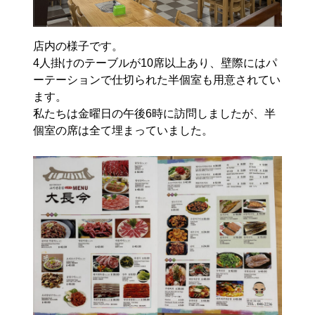
店内の様子です。
4人掛けのテーブルが10席以上あり、壁際にはパ
ーテーションで仕切られた半個室も用意されてい
ます。
私たちは金曜日の午後6時に訪問しましたが、半
個室の席は全て埋まっていました。