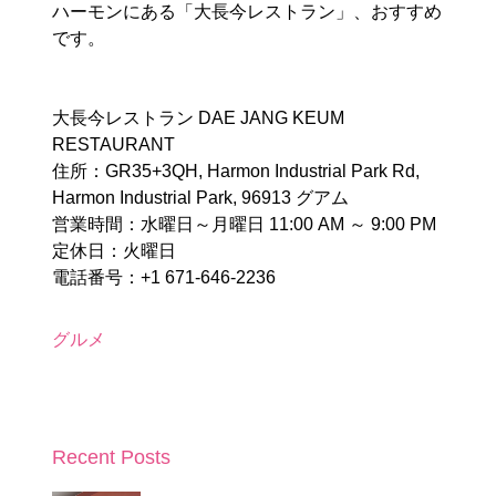
ハーモンにある「大長今レストラン」、おすすめ
です。
大長今レストラン DAE JANG KEUM
RESTAURANT
住所：GR35+3QH, Harmon Industrial Park Rd,
Harmon Industrial Park, 96913 グアム
営業時間：水曜日～月曜日 11:00 AM ～ 9:00 PM
定休日：火曜日
電話番号：+1 671-646-2236
グルメ
Recent Posts