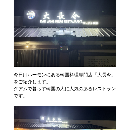
今日はハーモンにある韓国料理専門店「大長今」
をご紹介します。
グアムで暮らす韓国の人に人気のあるレストラン
です。