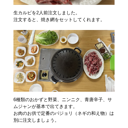
生カルビを2人前注文しました。
注文すると、焼き網をセットしてくれます。
6種類のおかずと野菜、ニンニク、青唐辛子、サ
ムジャンが基本で出てきます。
お肉のお供で定番のパジョリ（ネギの和え物）は
別に注文しましょう。