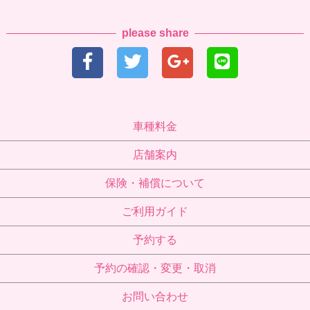
please share
車種料金
店舗案内
保険・補償について
ご利用ガイド
予約する
予約の確認・変更・取消
お問い合わせ