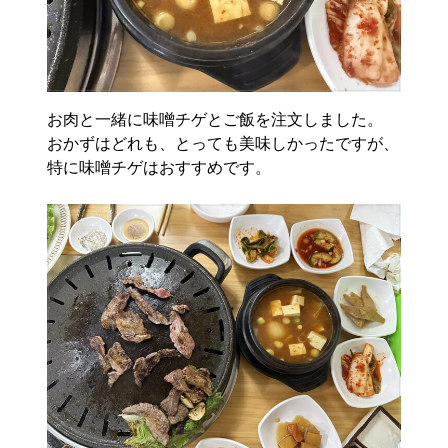
お肉と一緒に味噌チゲとご飯を注文しました。
おかずはどれも、とっても美味しかったですが、
特に味噌チゲはおすすめです。