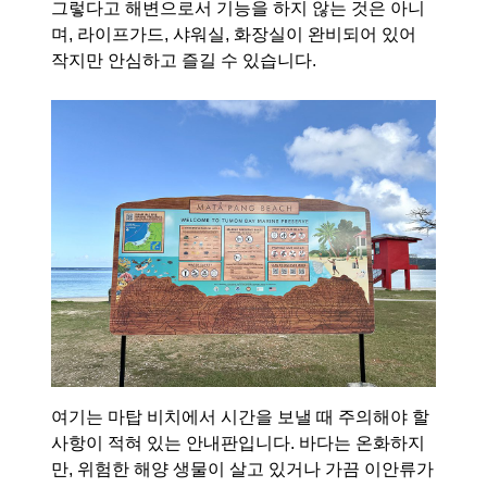
그렇다고 해변으로서 기능을 하지 않는 것은 아니
며, 라이프가드, 샤워실, 화장실이 완비되어 있어
작지만 안심하고 즐길 수 있습니다.
여기는 마탑 비치에서 시간을 보낼 때 주의해야 할
사항이 적혀 있는 안내판입니다. 바다는 온화하지
만, 위험한 해양 생물이 살고 있거나 가끔 이안류가