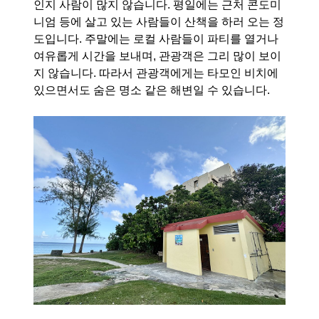
인지 사람이 많지 않습니다. 평일에는 근처 콘도미
니엄 등에 살고 있는 사람들이 산책을 하러 오는 정
도입니다. 주말에는 로컬 사람들이 파티를 열거나
여유롭게 시간을 보내며, 관광객은 그리 많이 보이
지 않습니다. 따라서 관광객에게는 타모인 비치에
있으면서도 숨은 명소 같은 해변일 수 있습니다.