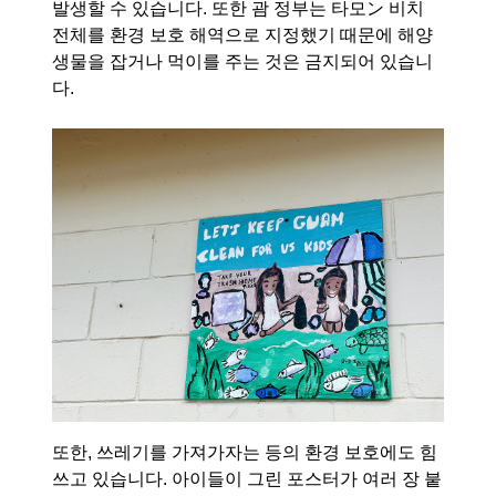
발생할 수 있습니다. 또한 괌 정부는 타모ン 비치
전체를 환경 보호 해역으로 지정했기 때문에 해양
생물을 잡거나 먹이를 주는 것은 금지되어 있습니
다.
또한, 쓰레기를 가져가자는 등의 환경 보호에도 힘
쓰고 있습니다. 아이들이 그린 포스터가 여러 장 붙