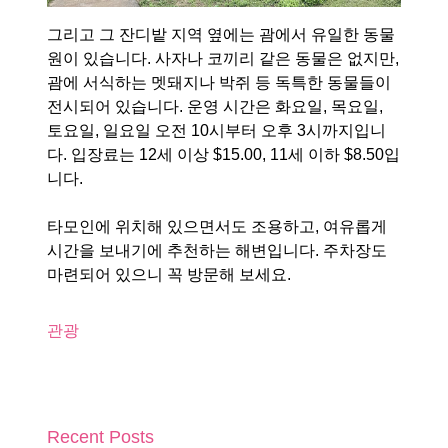
그리고 그 잔디밭 지역 옆에는 괌에서 유일한 동물
원이 있습니다. 사자나 코끼리 같은 동물은 없지만,
괌에 서식하는 멧돼지나 박쥐 등 독특한 동물들이
전시되어 있습니다. 운영 시간은 화요일, 목요일,
토요일, 일요일 오전 10시부터 오후 3시까지입니
다. 입장료는 12세 이상 $15.00, 11세 이하 $8.50입
니다.
타모인에 위치해 있으면서도 조용하고, 여유롭게
시간을 보내기에 추천하는 해변입니다. 주차장도
마련되어 있으니 꼭 방문해 보세요.
관광
Recent Posts