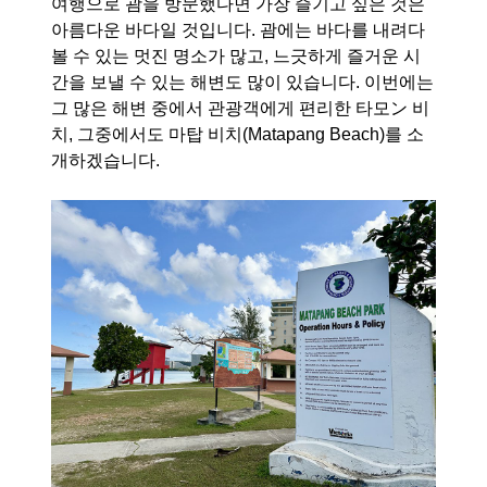
여행으로 괌을 방문했다면 가장 즐기고 싶은 것은
아름다운 바다일 것입니다. 괌에는 바다를 내려다
볼 수 있는 멋진 명소가 많고, 느긋하게 즐거운 시
간을 보낼 수 있는 해변도 많이 있습니다. 이번에는
그 많은 해변 중에서 관광객에게 편리한 타모ン 비
치, 그중에서도 마탑 비치(Matapang Beach)를 소
개하겠습니다.