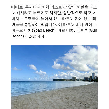
때때로, 두시타니 비치 리조트 괌 앞의 해변을 타모
ン 비치라고 부르기도 하지만, 일반적으로 타모ン
비치는 호텔들이 늘어서 있는 타모ン 만에 있는 해
변들을 총칭하는 말입니다. 이 타모ン 비치 안에는
이파오 비치(Ypao Beach), 마탑 비치, 건 비치(Gun
Beach)가 있습니다.