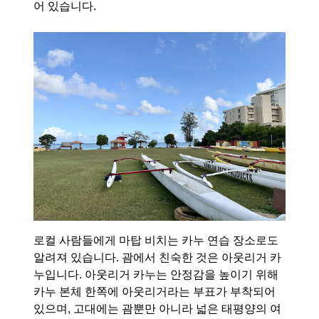
어 있습니다.
로컬 사람들에게 마탑 비치는 카누 연습 장소로도
알려져 있습니다. 괌에서 친숙한 것은 아웃리거 카
누입니다. 아웃리거 카누는 안정감을 높이기 위해
카누 본체 한쪽에 아웃리거라는 부표가 부착되어
있으며, 고대에는 괌뿐만 아니라 넓은 태평양의 여