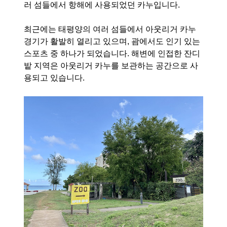
러 섬들에서 항해에 사용되었던 카누입니다.
최근에는 태평양의 여러 섬들에서 아웃리거 카누
경기가 활발히 열리고 있으며, 괌에서도 인기 있는
스포츠 중 하나가 되었습니다. 해변에 인접한 잔디
밭 지역은 아웃리거 카누를 보관하는 공간으로 사
용되고 있습니다.