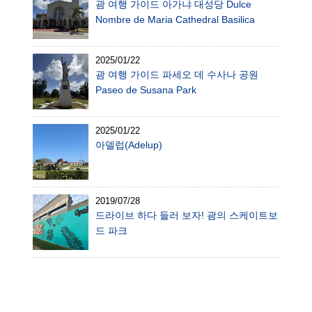
괌 여행 가이드 아가냐 대성당 Dulce
Nombre de Maria Cathedral Basilica
2025/01/22
괌 여행 가이드 파세오 데 수사나 공원
Paseo de Susana Park
2025/01/22
아델럽(Adelup)
2019/07/28
드라이브 하다 들러 보자! 괌의 스케이트보
드 파크