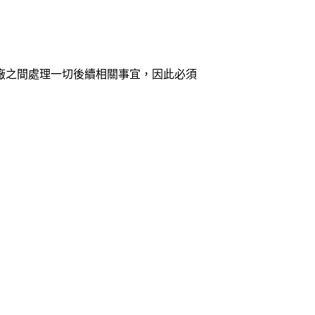
廠之間處理一切後續相關事宜，因此必須