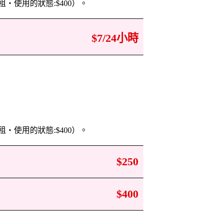
・使用的狀態:$400）。
$7/24小時
・使用的狀態:$400）。
$250
$400