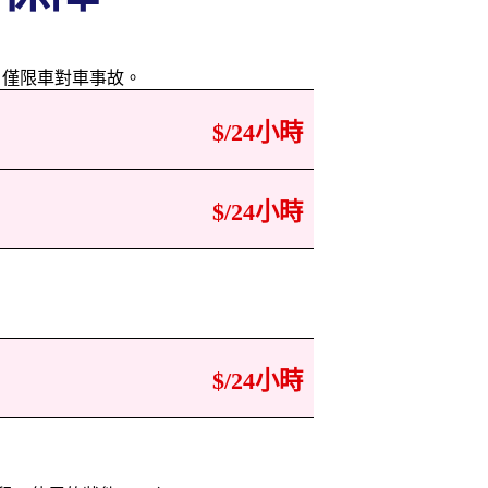
止。僅限車對車事故。
$
/24小時
$
/24小時
$
/24小時