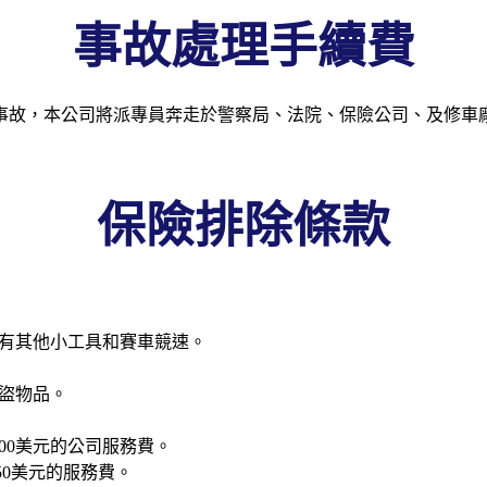
事故處理手續費
通事故，本公司將派專員奔走於警察局、法院、保險公司、及修車
保險排除條款
有其他小工具和賽車競速。
盜物品。
100美元的公司服務費。
50美元的服務費。