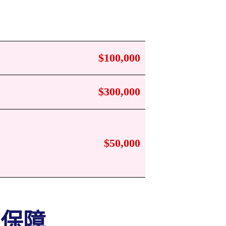
$100,000
$300,000
$50,000
・保障