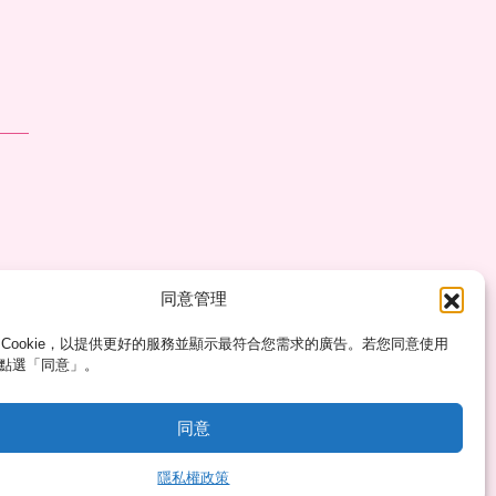
同意管理
 Cookie，以提供更好的服務並顯示最符合您需求的廣告。若您同意使用
，請點選「同意」。
同意
隱私權政策