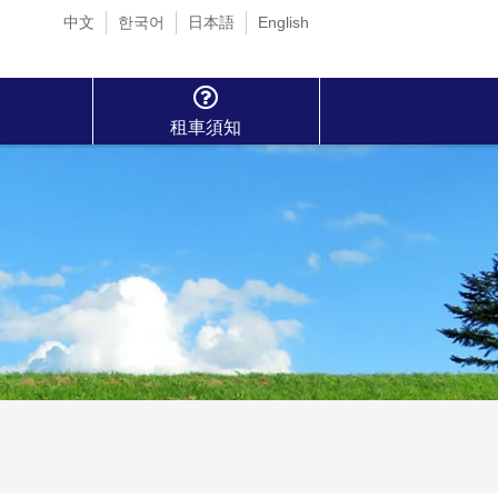
中文
한국어
日本語
English
租車須知