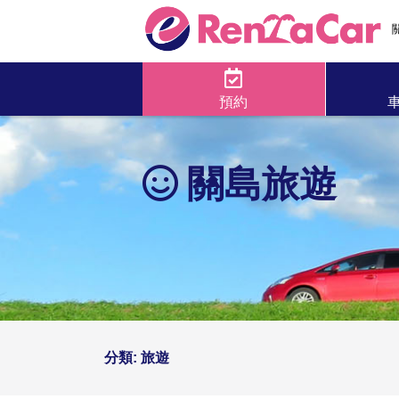
預約
關島旅遊
分類:
旅遊