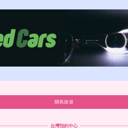
關島旅遊
台灣預約中心