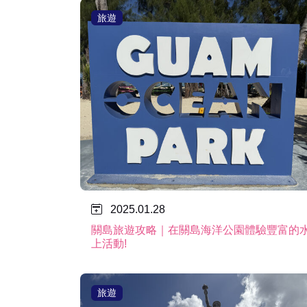
旅遊
2025.01.28
關島旅遊攻略｜在關島海洋公園體驗豐富的
上活動!
旅遊